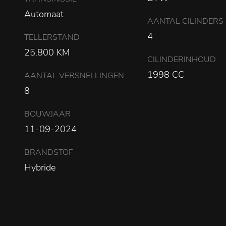
Automaat
AANTAL CILINDERS
4
TELLERSTAND
25.800 KM
CILINDERINHOUD
1998 CC
AANTAL VERSNELLINGEN
8
BOUWJAAR
11-09-2024
BRANDSTOF
Hybride