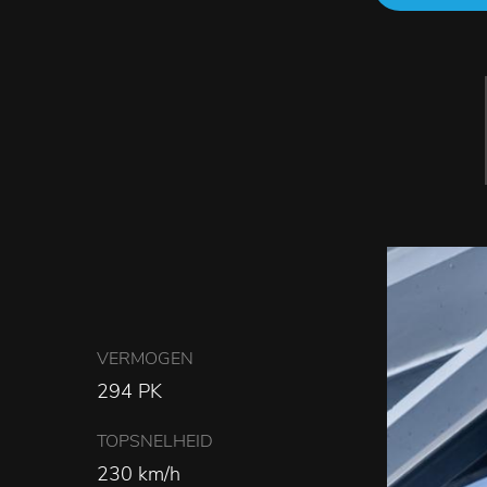
VERMOGEN
294 PK
TOPSNELHEID
230 km/h