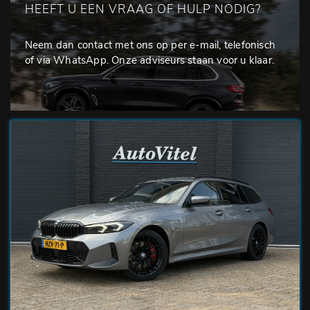
HEEFT U EEN VRAAG OF HULP NODIG?
Neem dan contact met ons op per e-mail, telefonisch
of via WhatsApp. Onze adviseurs staan voor u klaar.