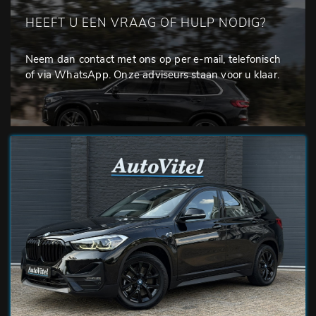
HEEFT U EEN VRAAG OF HULP NODIG?
Neem dan contact met ons op per e-mail, telefonisch
of via WhatsApp. Onze adviseurs staan voor u klaar.