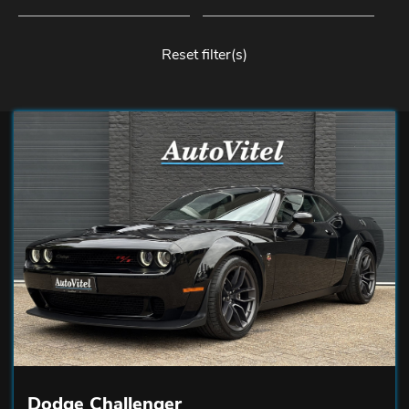
Reset filter(s)
Dodge Challenger