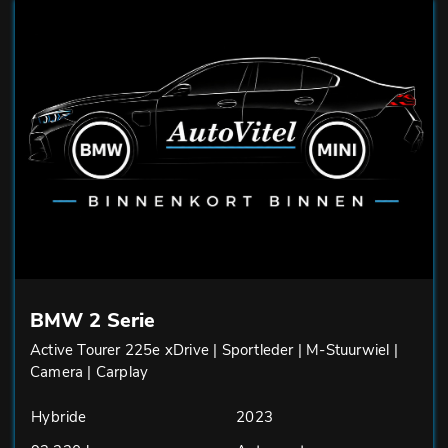
BMW 2 Serie
Active Tourer 225e xDrive | Sportleder | M-Stuurwiel |
Camera | Carplay
Hybride
2023