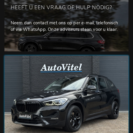
HEEFT U EEN VRAAG OF HULP NODIG?
Neem dan contact met ons op per e-mail, telefonisch
of via WhatsApp. Onze adviseurs staan voor u klaar.