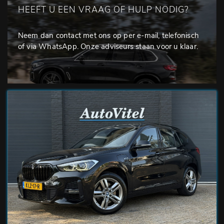
HEEFT U EEN VRAAG OF HULP NODIG?
Neem dan contact met ons op per e-mail, telefonisch
of via WhatsApp. Onze adviseurs staan voor u klaar.