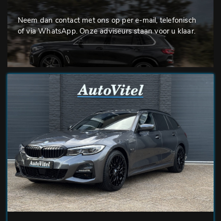
Neem dan contact met ons op per e-mail, telefonisch
of via WhatsApp. Onze adviseurs staan voor u klaar.