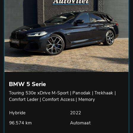
BMW 5 Serie
Touring 530e xDrive M-Sport | Panodak | Trekhaak |
Comfort Leder | Comfort Access | Memory
Hybride
2022
96.574 km
Automaat