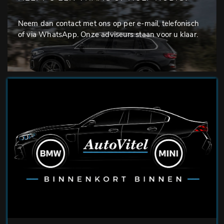
Neem dan contact met ons op per e-mail, telefonisch
of via WhatsApp. Onze adviseurs staan voor u klaar.