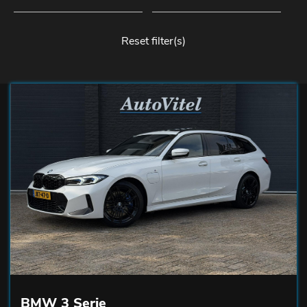
Reset filter(s)
BMW 3 Serie