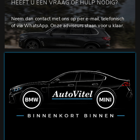
HEEFT U EEN VRAAG OF HULP NODIG?
Neem dan contact met ons op per e-mail, telefonisch
of via WhatsApp. Onze adviseurs staan voor u klaar.