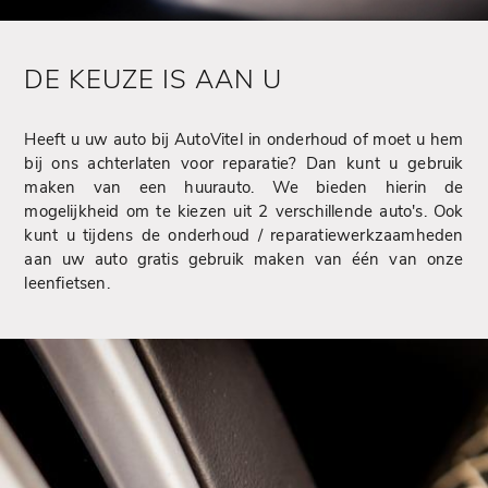
DE KEUZE IS AAN U
Heeft u uw auto bij AutoVitel in onderhoud of moet u hem
bij ons achterlaten voor reparatie? Dan kunt u gebruik
maken van een huurauto. We bieden hierin de
mogelijkheid om te kiezen uit 2 verschillende auto's. Ook
kunt u tijdens de onderhoud / reparatiewerkzaamheden
aan uw auto gratis gebruik maken van één van onze
leenfietsen.