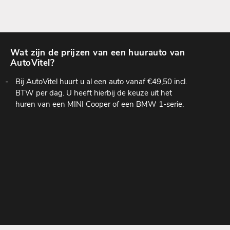
Wat zijn de prijzen van een huurauto van
AutoVitel?
Bij AutoVitel huurt u al een auto vanaf €49,50 incl.
BTW per dag. U heeft hierbij de keuze uit het
huren van een MINI Cooper of een BMW 1-serie.