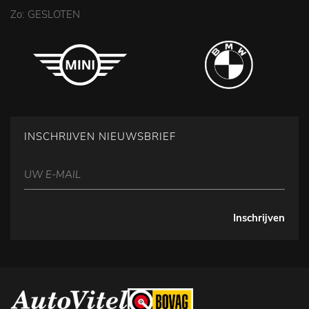
Zo: GESLOTEN
INSCHRIJVEN NIEUWSBRIEF
Inschrijven