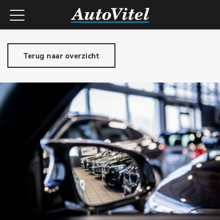
Terug naar overzicht