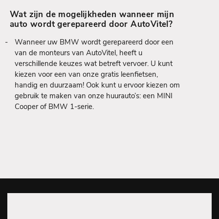
Wat zijn de mogelijkheden wanneer mijn
auto wordt gerepareerd door AutoVitel?
Wanneer uw BMW wordt gerepareerd door een
van de monteurs van AutoVitel, heeft u
verschillende keuzes wat betreft vervoer. U kunt
kiezen voor een van onze gratis leenfietsen,
handig en duurzaam! Ook kunt u ervoor kiezen om
gebruik te maken van onze huurauto’s: een MINI
Cooper of BMW 1-serie.