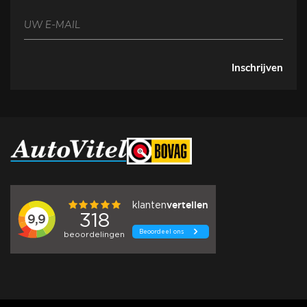
Inschrijven