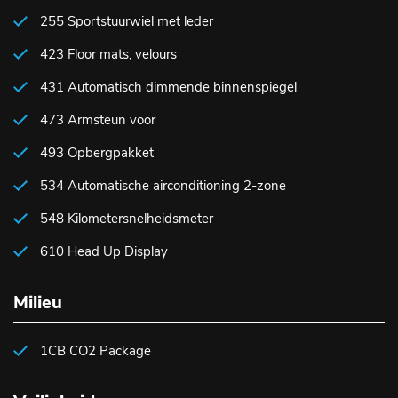
255 Sportstuurwiel met leder
423 Floor mats, velours
431 Automatisch dimmende binnenspiegel
473 Armsteun voor
493 Opbergpakket
534 Automatische airconditioning 2-zone
548 Kilometersnelheidsmeter
610 Head Up Display
Milieu
1CB CO2 Package