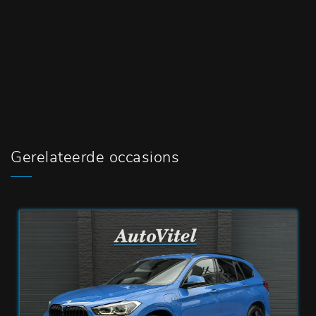
Gerelateerde occasions