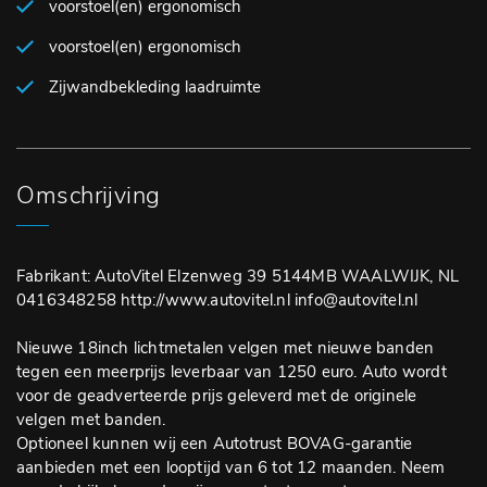
voorstoel(en) ergonomisch
voorstoel(en) ergonomisch
Zijwandbekleding laadruimte
Omschrijving
Fabrikant: AutoVitel Elzenweg 39 5144MB WAALWIJK, NL
0416348258 http://www.autovitel.nl info@autovitel.nl
Nieuwe 18inch lichtmetalen velgen met nieuwe banden
tegen een meerprijs leverbaar van 1250 euro. Auto wordt
voor de geadverteerde prijs geleverd met de originele
velgen met banden.
Optioneel kunnen wij een Autotrust BOVAG-garantie
aanbieden met een looptijd van 6 tot 12 maanden. Neem