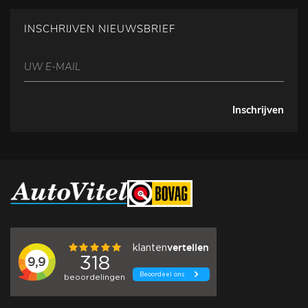
INSCHRIJVEN NIEUWSBRIEF
Inschrijven