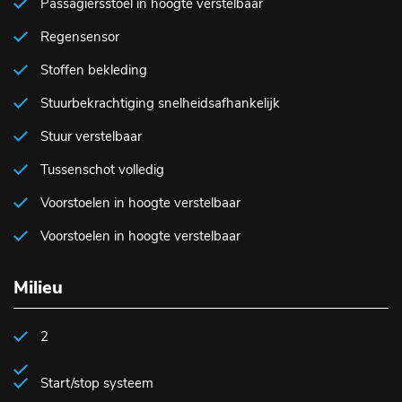
Passagiersstoel in hoogte verstelbaar
Regensensor
Stoffen bekleding
Stuurbekrachtiging snelheidsafhankelijk
Stuur verstelbaar
Tussenschot volledig
Voorstoelen in hoogte verstelbaar
Voorstoelen in hoogte verstelbaar
Milieu
2
Start/stop systeem