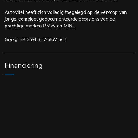
AutoVitel heeft zich volledig toegelegd op de verkoop van
jonge, compleet gedocumenteerde occasions van de
prachtige merken BMW en MINI.
Graag Tot Snel Bij AutoVitel !
Financiering