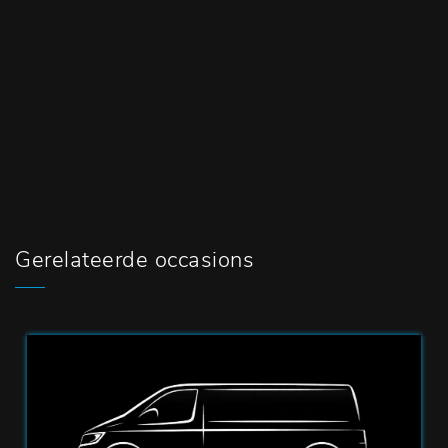
Gerelateerde occasions