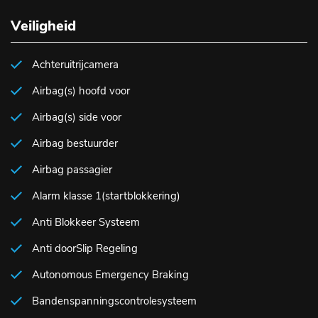
Veiligheid
Achteruitrijcamera
Airbag(s) hoofd voor
Airbag(s) side voor
Airbag bestuurder
Airbag passagier
Alarm klasse 1(startblokkering)
Anti Blokkeer Systeem
Anti doorSlip Regeling
Autonomous Emergency Braking
Bandenspanningscontrolesysteem