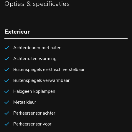
Opties & specificaties
Exterieur
Achterdeuren met ruiten
Achterruitverwarming
Buitenspiegels elektrisch verstelbaar
Buitenspiegels verwarmbaar
Halogeen koplampen
Metaalkleur
Parkeersensor achter
Parkeersensor voor