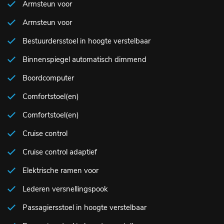
Armsteun voor
Armsteun voor
Bestuurdersstoel in hoogte verstelbaar
Binnenspiegel automatisch dimmend
Boordcomputer
Comfortstoel(en)
Comfortstoel(en)
Cruise control
Cruise control adaptief
Elektrische ramen voor
Lederen versnellingspook
Passagiersstoel in hoogte verstelbaar