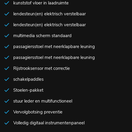
kunststof vloer in laadruimte
lendesteun(en) elektrisch verstelbaar
lendesteun(en) elektrisch verstelbaar
multimedia scherm standaard
passagiersstoel met neerklapbare leuning
passagiersstoel met neerklapbare leuning
Rijstrooksensor met correctie
schakelpaddles
Stoelen-pakket
stuur leder en multifunctioneel
Vervolgbotsing preventie
Volledig digitaal instrumentenpaneel