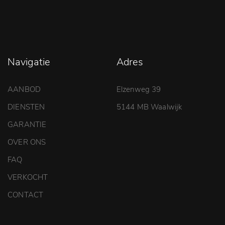
Navigatie
Adres
AANBOD
Elzenweg 39
DIENSTEN
5144 MB Waalwijk
GARANTIE
OVER ONS
FAQ
VERKOCHT
CONTACT