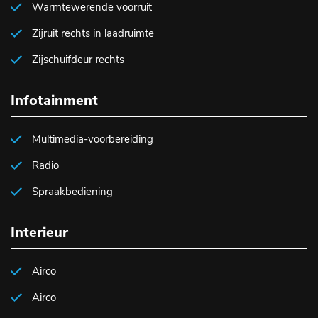
Warmtewerende voorruit
Zijruit rechts in laadruimte
Zijschuifdeur rechts
Infotainment
Multimedia-voorbereiding
Radio
Spraakbediening
Interieur
Airco
Airco