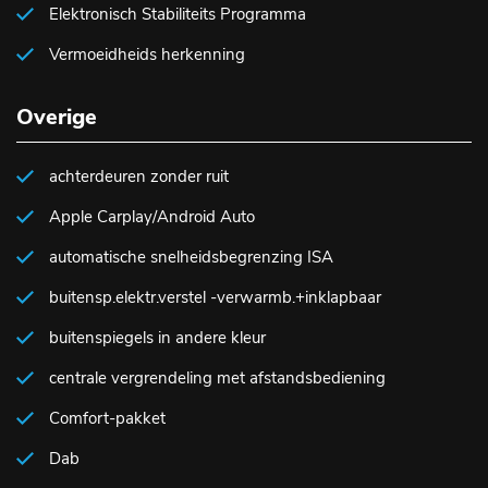
Elektronisch Stabiliteits Programma
Vermoeidheids herkenning
Overige
achterdeuren zonder ruit
Apple Carplay/Android Auto
automatische snelheidsbegrenzing ISA
buitensp.elektr.verstel -verwarmb.+inklapbaar
buitenspiegels in andere kleur
centrale vergrendeling met afstandsbediening
Comfort-pakket
Dab