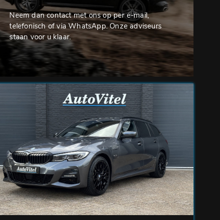
Neem dan contact met ons op per e-mail,
telefonisch of via WhatsApp. Onze adviseurs
staan voor u klaar.