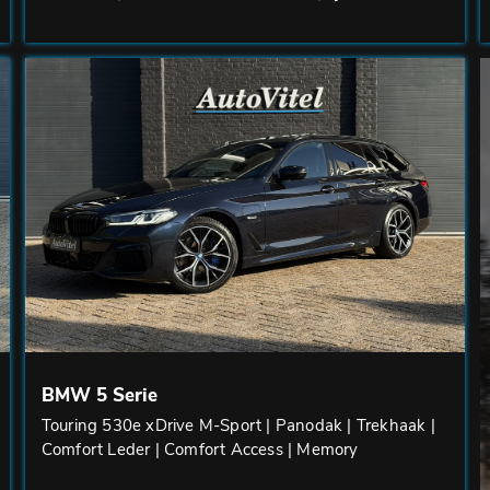
BMW 5 Serie
Touring 530e xDrive M-Sport | Panodak | Trekhaak |
Comfort Leder | Comfort Access | Memory