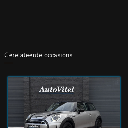
Gerelateerde occasions