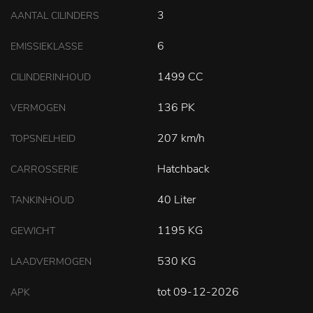
3
AANTAL CILINDERS
6
EMISSIEKLASSE
1499 CC
CILINDERINHOUD
136 PK
VERMOGEN
207 km/h
TOPSNELHEID
Hatchback
CARROSSERIE
40 Liter
TANKINHOUD
1195 KG
GEWICHT
530 KG
LAADVERMOGEN
tot 09-12-2026
APK