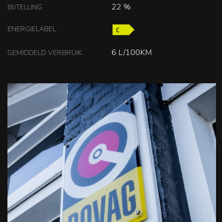
22 %
BIJTELLING
ENERGIELABEL
6 L/100KM
GEMIDDELD VERBRUIK