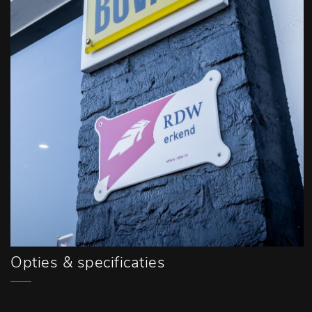
Opties & specificaties