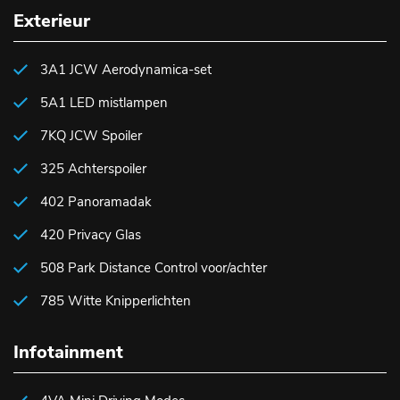
Exterieur
3A1 JCW Aerodynamica-set
5A1 LED mistlampen
7KQ JCW Spoiler
325 Achterspoiler
402 Panoramadak
420 Privacy Glas
508 Park Distance Control voor/achter
785 Witte Knipperlichten
Infotainment