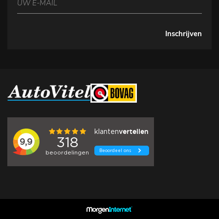
Inschrijven