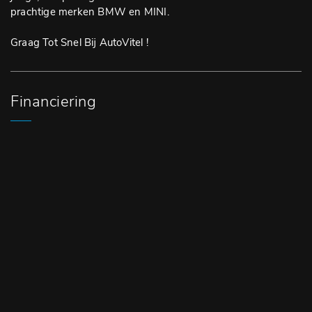
prachtige merken BMW en MINI.
Graag Tot Snel Bij AutoVitel !
Financiering