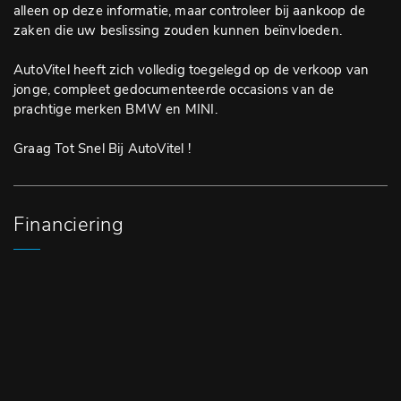
alleen op deze informatie, maar controleer bij aankoop de
zaken die uw beslissing zouden kunnen beïnvloeden.
AutoVitel heeft zich volledig toegelegd op de verkoop van
jonge, compleet gedocumenteerde occasions van de
prachtige merken BMW en MINI.
Graag Tot Snel Bij AutoVitel !
Financiering