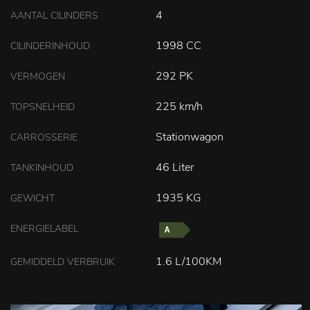
4
AANTAL CILINDERS
1998 CC
CILINDERINHOUD
292 PK
VERMOGEN
225 km/h
TOPSNELHEID
Stationwagon
CARROSSERIE
46 Liter
TANKINHOUD
1935 KG
GEWICHT
ENERGIELABEL
1.6 L/100KM
GEMIDDELD VERBRUIK