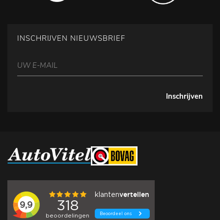
INSCHRIJVEN NIEUWSBRIEF
Inschrijven