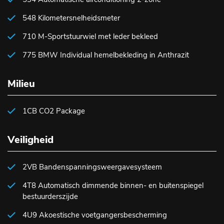
548 Kilometersnelheidsmeter
710 M-Sportstuurwiel met leder bekleed
775 BMW Individual hemelbekleding in Anthrazit
Milieu
1CB CO2 Package
Veiligheid
2VB Bandenspanningsweergavesysteem
4T8 Automatisch dimmende binnen- en buitenspiegel
bestuurderszijde
4U9 Akoestische voetgangersbescherming