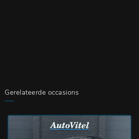
Gerelateerde occasions