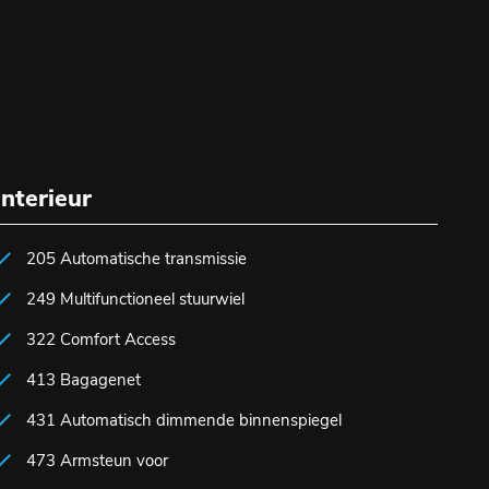
Interieur
205 Automatische transmissie
249 Multifunctioneel stuurwiel
322 Comfort Access
413 Bagagenet
431 Automatisch dimmende binnenspiegel
473 Armsteun voor