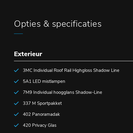
Opties & specificaties
Exterieur
3MC Individual Roof Rail Highgloss Shadow Line
5A1 LED mistlampen
7M9 Individual hoogglans Shadow-Line
337 M Sportpakket
402 Panoramadak
420 Privacy Glas