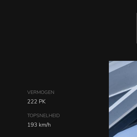
VERMOGEN
222 PK
TOPSNELHEID
193 km/h