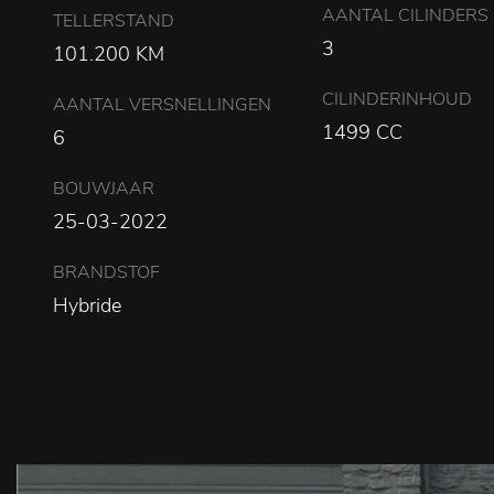
AANTAL CILINDERS
TELLERSTAND
3
101.200 KM
CILINDERINHOUD
AANTAL VERSNELLINGEN
1499 CC
6
BOUWJAAR
25-03-2022
BRANDSTOF
Hybride