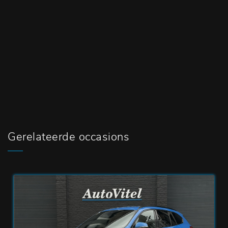
Gerelateerde occasions