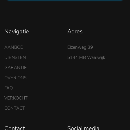
Navigatie
Adres
AANBOD
Elzenweg 39
DIENSTEN
5144 MB Waalwijk
GARANTIE
OVER ONS
FAQ
VERKOCHT
CONTACT
Contact
Social media