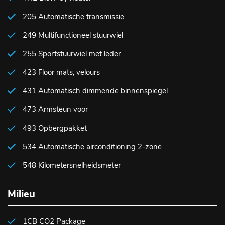
205 Automatische transmissie
249 Multifunctioneel stuurwiel
255 Sportstuurwiel met leder
423 Floor mats, velours
431 Automatisch dimmende binnenspiegel
473 Armsteun voor
493 Opbergpakket
534 Automatische airconditioning 2-zone
548 Kilometersnelheidsmeter
Milieu
1CB CO2 Package