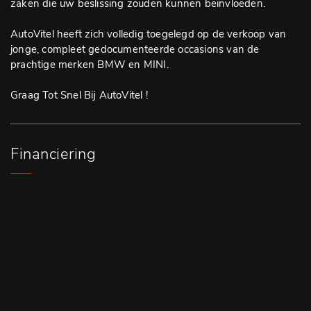
zaken die uw beslissing zouden kunnen beïnvloeden.
AutoVitel heeft zich volledig toegelegd op de verkoop van
jonge, compleet gedocumenteerde occasions van de
prachtige merken BMW en MINI.
Graag Tot Snel Bij AutoVitel !
Financiering