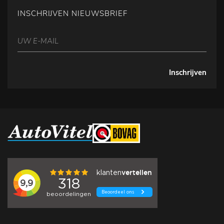
INSCHRIJVEN NIEUWSBRIEF
Inschrijven