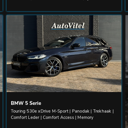
BMW 5 Serie
Touring 530e xDrive M-Sport | Panodak | Trekhaak |
Comfort Leder | Comfort Access | Memory