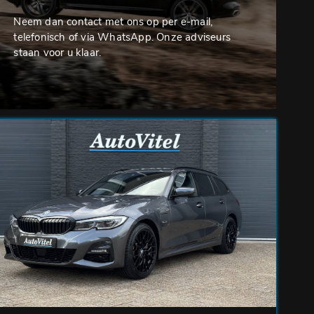
Neem dan contact met ons op per e-mail,
telefonisch of via WhatsApp. Onze adviseurs
staan voor u klaar.