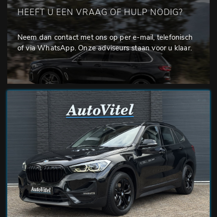
HEEFT U EEN VRAAG OF HULP NODIG?
Neem dan contact met ons op per e-mail, telefonisch
of via WhatsApp. Onze adviseurs staan voor u klaar.