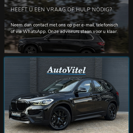
HEEFT U EEN VRAAG OF HULP NODIG?
Neem dan contact met ons op per e-mail, telefonisch
of via WhatsApp. Onze adviseurs staan voor u klaar.