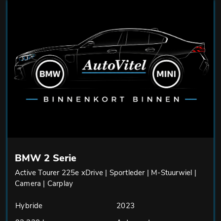
BMW 2 Serie
Active Tourer 225e xDrive | Sportleder | M-Stuurwiel |
Camera | Carplay
Hybride
2023