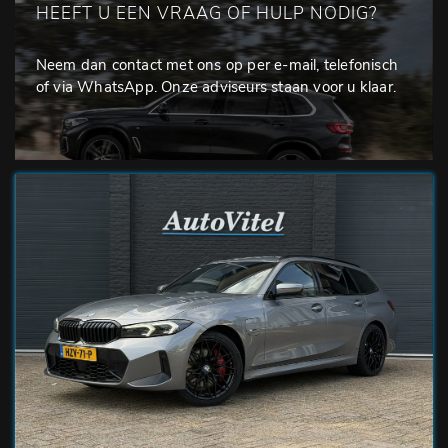
HEEFT U EEN VRAAG OF HULP NODIG?
Neem dan contact met ons op per e-mail, telefonisch
of via WhatsApp. Onze adviseurs staan voor u klaar.