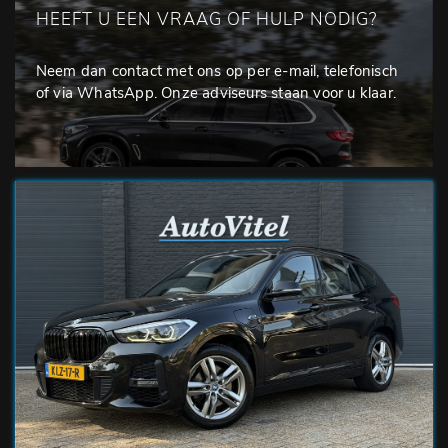
HEEFT U EEN VRAAG OF HULP NODIG?
Neem dan contact met ons op per e-mail, telefonisch
of via WhatsApp. Onze adviseurs staan voor u klaar.