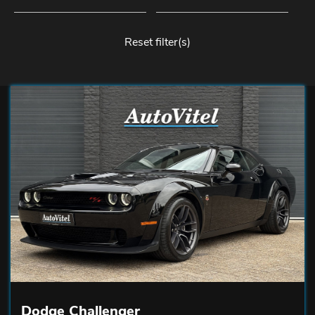
Reset filter(s)
Dodge Challenger