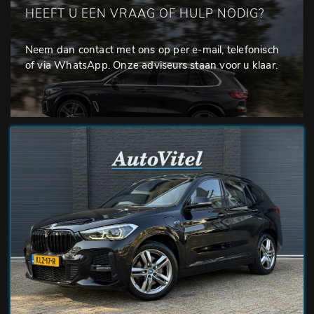
HEEFT U EEN VRAAG OF HULP NODIG?
Neem dan contact met ons op per e-mail, telefonisch
of via WhatsApp. Onze adviseurs staan voor u klaar.