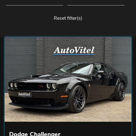
Reset filter(s)
Dodge Challenger