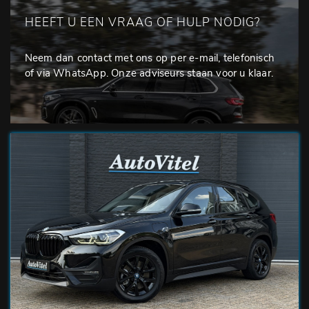
HEEFT U EEN VRAAG OF HULP NODIG?
Neem dan contact met ons op per e-mail, telefonisch
of via WhatsApp. Onze adviseurs staan voor u klaar.