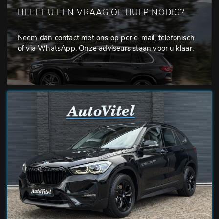
HEEFT U EEN VRAAG OF HULP NODIG?
Neem dan contact met ons op per e-mail, telefonisch
of via WhatsApp. Onze adviseurs staan voor u klaar.