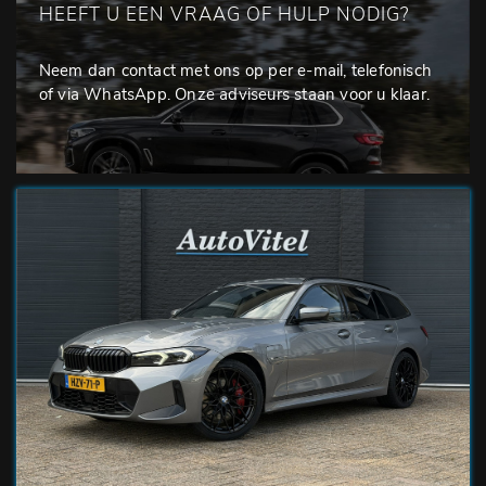
HEEFT U EEN VRAAG OF HULP NODIG?
Neem dan contact met ons op per e-mail, telefonisch
of via WhatsApp. Onze adviseurs staan voor u klaar.