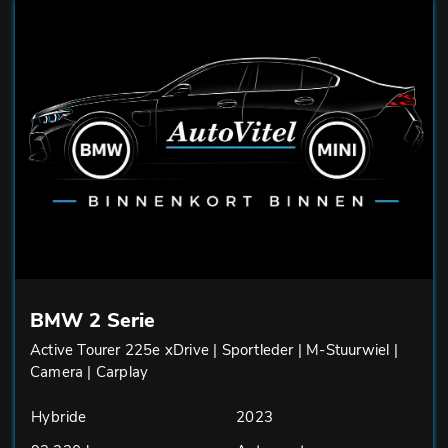
BMW 2 Serie
Active Tourer 225e xDrive | Sportleder | M-Stuurwiel |
Camera | Carplay
Hybride
2023