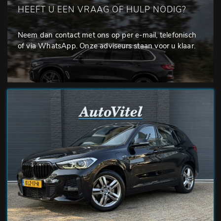
HEEFT U EEN VRAAG OF HULP NODIG?
Neem dan contact met ons op per e-mail, telefonisch
of via WhatsApp. Onze adviseurs staan voor u klaar.