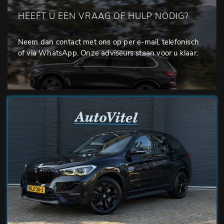
HEEFT U EEN VRAAG OF HULP NODIG?
Neem dan contact met ons op per e-mail, telefonisch
of via WhatsApp. Onze adviseurs staan voor u klaar.