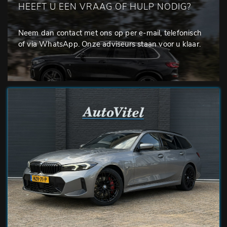
HEEFT U EEN VRAAG OF HULP NODIG?
Neem dan contact met ons op per e-mail, telefonisch
of via WhatsApp. Onze adviseurs staan voor u klaar.