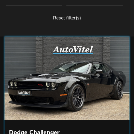
Reset filter(s)
Dodge Challenger