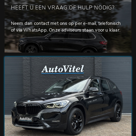
HEEFT U EEN VRAAG OF HULP NODIG?
Neem dan contact met ons op per e-mail, telefonisch
of via WhatsApp. Onze adviseurs staan voor u klaar.