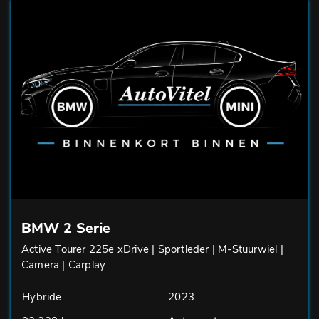
BMW 2 Serie
Active Tourer 225e xDrive | Sportleder | M-Stuurwiel |
Camera | Carplay
Hybride
2023